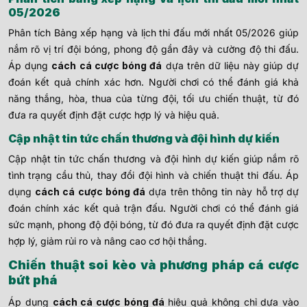
05/2026
Phân tích Bảng xếp hạng và lịch thi đấu mới nhất 05/2026 giúp
nắm rõ vị trí đội bóng, phong độ gần đây và cường độ thi đấu.
Áp dụng
cách cá cược bóng đá
dựa trên dữ liệu này giúp dự
đoán kết quả chính xác hơn. Người chơi có thể đánh giá khả
năng thắng, hòa, thua của từng đội, tối ưu chiến thuật, từ đó
đưa ra quyết định đặt cược hợp lý và hiệu quả.
Cập nhật tin tức chấn thương và đội hình dự kiến
Cập nhật tin tức chấn thương và đội hình dự kiến giúp nắm rõ
tình trạng cầu thủ, thay đổi đội hình và chiến thuật thi đấu. Áp
dụng
cách cá cược bóng đá
dựa trên thông tin này hỗ trợ dự
đoán chính xác kết quả trận đấu. Người chơi có thể đánh giá
sức mạnh, phong độ đội bóng, từ đó đưa ra quyết định đặt cược
hợp lý, giảm rủi ro và nâng cao cơ hội thắng.
Chiến thuật soi kèo và phương pháp cá cược
bứt phá
Áp dụng
cách cá cược bóng đá
hiệu quả không chỉ dựa vào