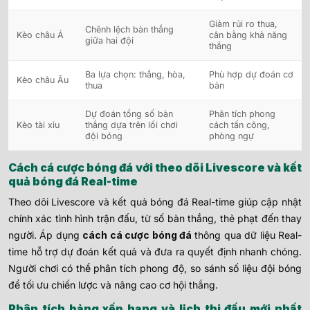
Giảm rủi ro thua,
Chênh lệch bàn thắng
Kèo châu Á
cân bằng khả năng
giữa hai đội
thắng
Ba lựa chọn: thắng, hòa,
Phù hợp dự đoán cơ
Kèo châu Âu
thua
bản
Dự đoán tổng số bàn
Phân tích phong
Kèo tài xỉu
thắng dựa trên lối chơi
cách tấn công,
đội bóng
phòng ngự
Cách cá cược bóng đá với theo dõi Livescore và kết
quả bóng đá Real-time
Theo dõi Livescore và kết quả bóng đá Real-time giúp cập nhật
chính xác tình hình trận đấu, từ số bàn thắng, thẻ phạt đến thay
người. Áp dụng
cách cá cược bóng đá
thông qua dữ liệu Real-
time hỗ trợ dự đoán kết quả và đưa ra quyết định nhanh chóng.
Người chơi có thể phân tích phong độ, so sánh số liệu đội bóng
để tối ưu chiến lược và nâng cao cơ hội thắng.
Phân tích bảng xếp hạng và lịch thi đấu mới nhất