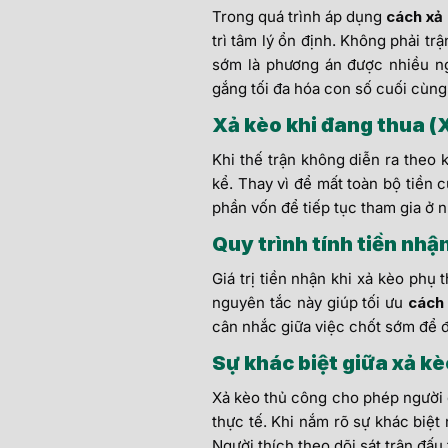
Trong quá trình áp dụng
cách xả
trì tâm lý ổn định. Không phải tr
sớm là phương án được nhiều ngư
gắng tối đa hóa con số cuối cùng
Xả kèo khi đang thua (X
Khi thế trận không diễn ra theo
kể. Thay vì để mất toàn bộ tiền 
phần vốn để tiếp tục tham gia ở 
Quy trình tính tiền nhận
Giá trị tiền nhận khi xả kèo phụ
nguyên tắc này giúp tối ưu
cách
cân nhắc giữa việc chốt sớm để đ
Sự khác biệt giữa xả k
Xả kèo thủ công cho phép người 
thực tế. Khi nắm rõ sự khác biệt
Người thích theo dõi sát trận đấu