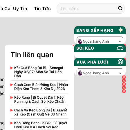
à Cái Uy Tín
Tin Tức
BẢNG XẾP HẠNG
Ngoại hạng Anh
SOI KÈO
Tin liên quan
VUA PHÁ LƯỚI
Kết Quả Bóng Đá Bỉ – Senegal
Ngày 02/07: Màn So Tài Hấp
Ngoại hạng Anh
Dẫn
uan
Cách Xem Biến Động Kèo | Nhận
hìn
Diện Kèo Thơm & Kèo Dụ 2026
iệc
Kèo Rung | Bí Quyết Đánh Kèo
Running & Cách Soi Kèo Chuẩn
Cách Xả Kèo Bóng Đá | Bí Quyết
Xả Kèo (Cash Out) Về Bờ Nhanh
ộng
Kèo Đồng Banh Là Gì? | Bí Quyết
Chơi Kèo 0 & Cách Soi Kèo
hời