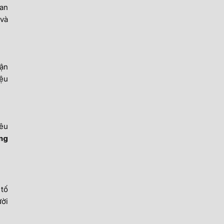
uan
 và
rận
iệu
iêu
ng
 tố
ười