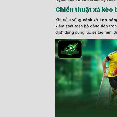
Chiến thuật xả kèo
Khi nắm vững
cách xả kèo bón
kiểm soát toàn bộ dòng tiền trong
định dừng đúng lúc sẽ tạo nên lợi 