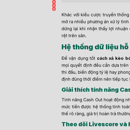
Khác với kiểu cược truyền thống
mở ra nhiều phương án xử lý tình
dừng lại khi nhận thấy lợi nhuận
rệt trên sân.
Hệ thống dữ liệu hỗ
Để vận dụng tốt
cách xả kèo b
mọi quyết định đều cần dựa trên t
thi đấu, biến động tỷ lệ hay pho
định đúng thời điểm nên tiếp tục 
Giải thích tính năng Cas
Tính năng Cash Out hoạt động nh
mức tiền được hệ thống tính toán
thế rõ ràng, giá trị hoàn trả thư
Theo dõi Livescore và 