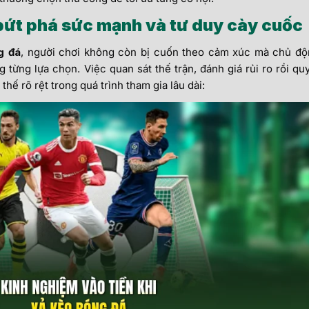
 bứt phá sức mạnh và tư duy cày cuốc
g đá
, người chơi không còn bị cuốn theo cảm xúc mà chủ đ
 từng lựa chọn. Việc quan sát thế trận, đánh giá rủi ro rồi qu
thế rõ rệt trong quá trình tham gia lâu dài: