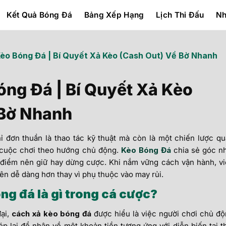
Kết Quả Bóng Đá
Bảng Xếp Hạng
Lịch Thi Đấu
Nh
èo Bóng Đá | Bí Quyết Xả Kèo (Cash Out) Về Bờ Nhanh
ng Đá | Bí Quyết Xả Kèo
 Bờ Nhanh
 đơn thuần là thao tác kỹ thuật mà còn là một chiến lược q
t cuộc chơi theo hướng chủ động.
Kèo Bóng Đá
chia sẻ góc n
i điểm nên giữ hay dừng cược. Khi nắm vững cách vận hành, v
nên dễ dàng hơn thay vì phụ thuộc vào may rủi.
ng đá là gì trong cá cược?
ại,
cách xả kèo bóng đá
được hiểu là việc người chơi chủ đ
p lại để nhận về một khoản tiền tương ứng với diễn biến tại t