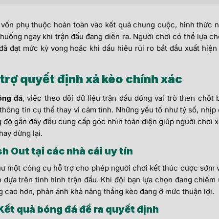
 vốn phụ thuộc hoàn toàn vào kết quả chung cuộc, hình thức 
 huống ngay khi trận đấu đang diễn ra. Người chơi có thể lựa c
 đã đạt mức kỳ vọng hoặc khi dấu hiệu rủi ro bắt đầu xuất hiện
 trợ quyết định xả kèo chính xác
óng đá
, việc theo dõi dữ liệu trận đấu đóng vai trò then chốt 
hông tin cụ thể thay vì cảm tính. Những yếu tố như tỷ số, nhịp
ng độ gần đây đều cung cấp góc nhìn toàn diện giúp người chơi 
hay dừng lại.
h Out tại các nhà cái uy tín
ư một công cụ hỗ trợ cho phép người chơi kết thúc cược sớm 
 dựa trên tình hình trận đấu. Khi đội bạn lựa chọn đang chiếm
ờng cao hơn, phản ánh khả năng thắng kèo đang ở mức thuận lợi.
Kết quả bóng đá để ra quyết định