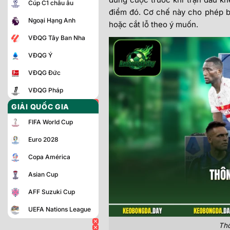
Cúp C1 châu âu
điểm đó. Cơ chế này cho phép b
Ngoại Hạng Anh
hoặc cắt lỗ theo ý muốn.
VĐQG Tây Ban Nha
VĐQG Ý
VĐQG Đức
VĐQG Pháp
GIẢI QUỐC GIA
FIFA World Cup
Euro 2028
Copa América
Asian Cup
AFF Suzuki Cup
UEFA Nations League
Thô